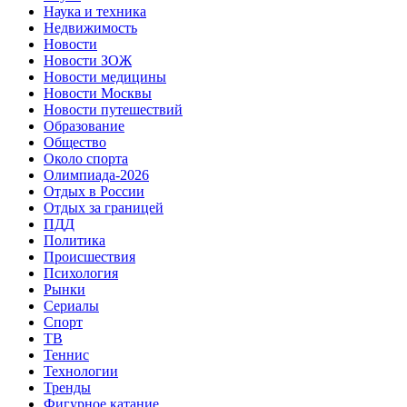
Наука и техника
Недвижимость
Новости
Новости ЗОЖ
Новости медицины
Новости Москвы
Новости путешествий
Образование
Общество
Около спорта
Олимпиада-2026
Отдых в России
Отдых за границей
ПДД
Политика
Происшествия
Психология
Рынки
Сериалы
Спорт
ТВ
Теннис
Технологии
Тренды
Фигурное катание