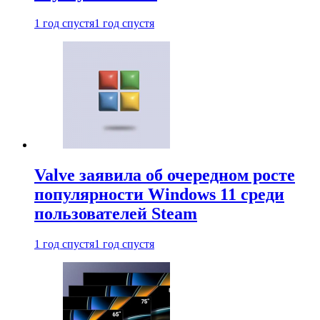
1 год спустя
1 год спустя
Valve заявила об очередном росте
популярности Windows 11 среди
пользователей Steam
1 год спустя
1 год спустя