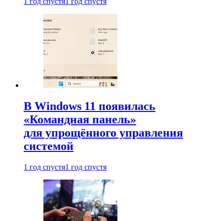
1 год спустя
1 год спустя
В Windows 11 появилась
«Командная панель»
для упрощённого управления
системой
1 год спустя
1 год спустя