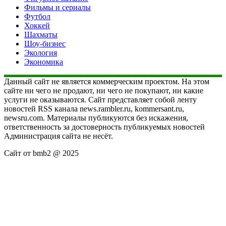
Фильмы и сериалы
Футбол
Хоккей
Шахматы
Шоу-бизнес
Экология
Экономика
Данный сайт не является коммерческим проектом. На этом
сайте ни чего не продают, ни чего не покупают, ни какие
услуги не оказываются. Сайт представляет собой ленту
новостей RSS канала news.rambler.ru, kommersant.ru,
newsru.com. Материалы публикуются без искажения,
ответственность за достоверность публикуемых новостей
Администрация сайта не несёт.
Сайт от bmb2 @ 2025