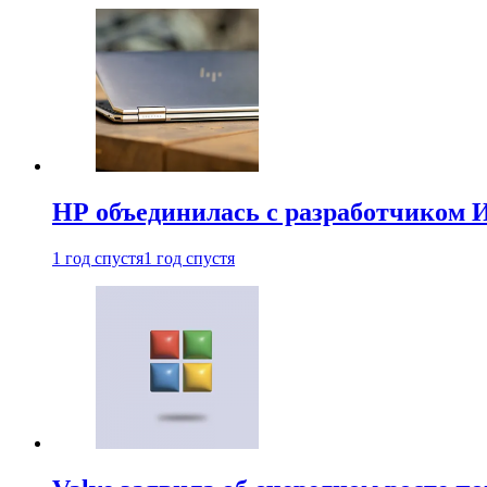
HP объединилась с разработчиком 
1 год спустя
1 год спустя