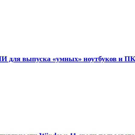
ИИ для выпуска «умных» ноутбуков и П