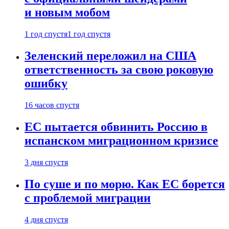
и новым мобом
1 год спустя
1 год спустя
Зеленский переложил на США
ответственность за свою роковую
ошибку
16 часов спустя
ЕС пытается обвинить Россию в
испанском миграционном кризисе
3 дня спустя
По суше и по морю. Как ЕС борется
с проблемой миграции
4 дня спустя