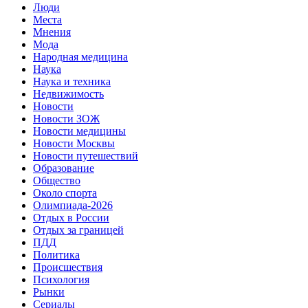
Люди
Места
Мнения
Мода
Народная медицина
Наука
Наука и техника
Недвижимость
Новости
Новости ЗОЖ
Новости медицины
Новости Москвы
Новости путешествий
Образование
Общество
Около спорта
Олимпиада-2026
Отдых в России
Отдых за границей
ПДД
Политика
Происшествия
Психология
Рынки
Сериалы