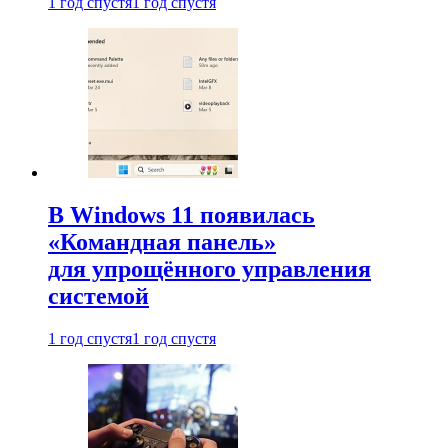
1 год спустя
1 год спустя
В Windows 11 появилась
«Командная панель»
для упрощённого управления
системой
1 год спустя
1 год спустя