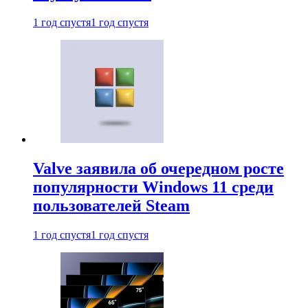
1 год спустя
1 год спустя
Valve заявила об очередном росте
популярности Windows 11 среди
пользователей Steam
1 год спустя
1 год спустя