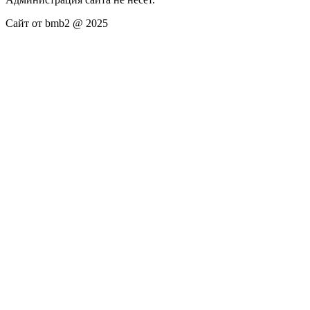
Сайт от bmb2 @ 2025