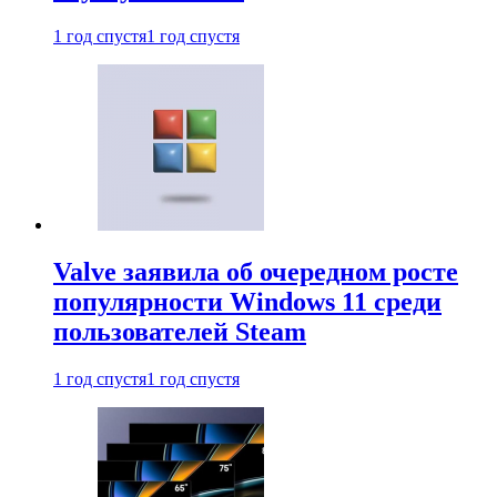
1 год спустя
1 год спустя
Valve заявила об очередном росте
популярности Windows 11 среди
пользователей Steam
1 год спустя
1 год спустя