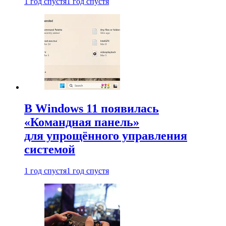
1 год спустя
1 год спустя
В Windows 11 появилась
«Командная панель»
для упрощённого управления
системой
1 год спустя
1 год спустя