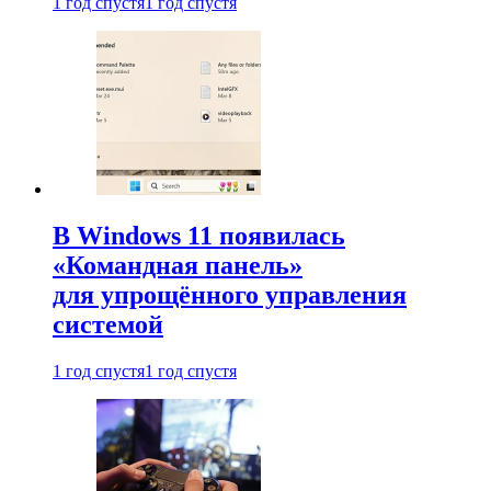
1 год спустя
1 год спустя
В Windows 11 появилась
«Командная панель»
для упрощённого управления
системой
1 год спустя
1 год спустя