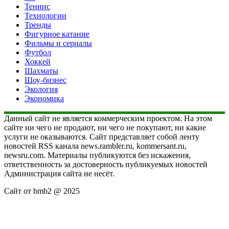
Теннис
Технологии
Тренды
Фигурное катание
Фильмы и сериалы
Футбол
Хоккей
Шахматы
Шоу-бизнес
Экология
Экономика
Данный сайт не является коммерческим проектом. На этом
сайте ни чего не продают, ни чего не покупают, ни какие
услуги не оказываются. Сайт представляет собой ленту
новостей RSS канала news.rambler.ru, kommersant.ru,
newsru.com. Материалы публикуются без искажения,
ответственность за достоверность публикуемых новостей
Администрация сайта не несёт.
Сайт от bmb2 @ 2025