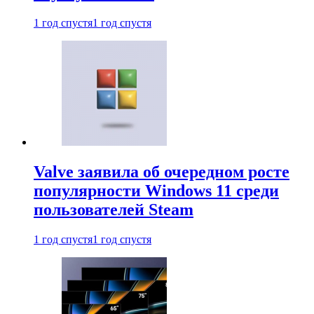
1 год спустя
1 год спустя
Valve заявила об очередном росте
популярности Windows 11 среди
пользователей Steam
1 год спустя
1 год спустя