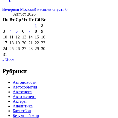
Вечерняя Москва
8 месяцев спустя
0
Август 2026
Пн
Вт
Ср
Чт
Пт
Сб
Вс
1
2
3
4
5
6
7
8
9
10
11
12
13
14
15
16
17
18
19
20
21
22
23
24
25
26
27
28
29
30
31
« Июл
Рубрики
Автоновости
Автособытия
Автоспорт
Автоэксперт
Актеры
Аналитика
Баскетбол
Безумный мир