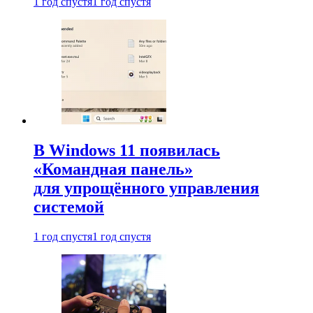
1 год спустя
1 год спустя
В Windows 11 появилась
«Командная панель»
для упрощённого управления
системой
1 год спустя
1 год спустя