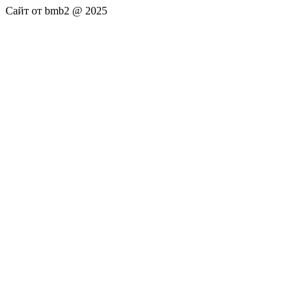
Сайт от bmb2 @ 2025