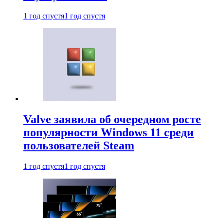
1 год спустя
1 год спустя
Valve заявила об очередном росте
популярности Windows 11 среди
пользователей Steam
1 год спустя
1 год спустя