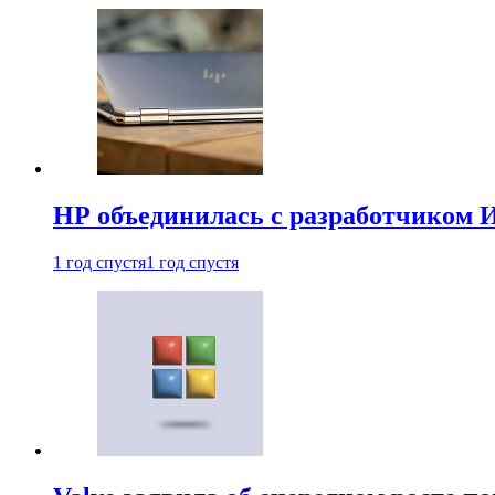
HP объединилась с разработчиком 
1 год спустя
1 год спустя