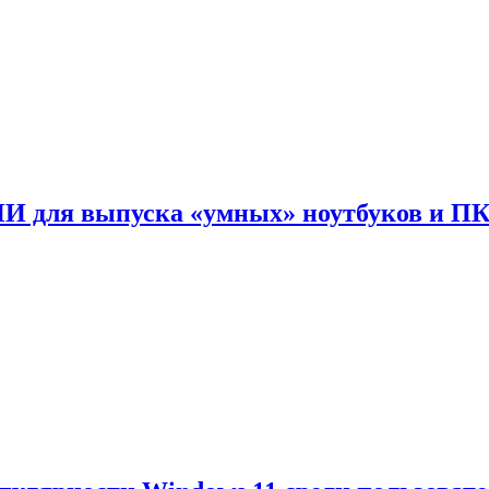
ИИ для выпуска «умных» ноутбуков и П