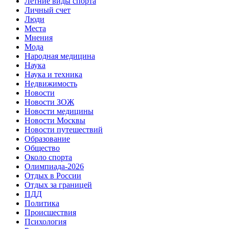
Летние виды спорта
Личный счет
Люди
Места
Мнения
Мода
Народная медицина
Наука
Наука и техника
Недвижимость
Новости
Новости ЗОЖ
Новости медицины
Новости Москвы
Новости путешествий
Образование
Общество
Около спорта
Олимпиада-2026
Отдых в России
Отдых за границей
ПДД
Политика
Происшествия
Психология