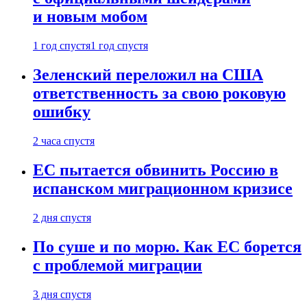
и новым мобом
1 год спустя
1 год спустя
Зеленский переложил на США
ответственность за свою роковую
ошибку
2 часа спустя
ЕС пытается обвинить Россию в
испанском миграционном кризисе
2 дня спустя
По суше и по морю. Как ЕС борется
с проблемой миграции
3 дня спустя