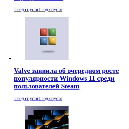
1 год спустя
1 год спустя
Valve заявила об очередном росте
популярности Windows 11 среди
пользователей Steam
1 год спустя
1 год спустя