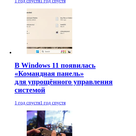
1 год спустя
1 год спустя
В Windows 11 появилась
«Командная панель»
для упрощённого управления
системой
1 год спустя
1 год спустя