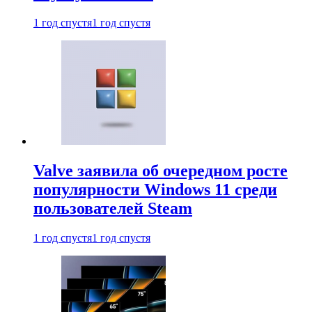
1 год спустя
1 год спустя
Valve заявила об очередном росте
популярности Windows 11 среди
пользователей Steam
1 год спустя
1 год спустя