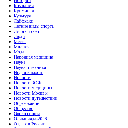
Истории
Компании
Криминал
Культура
Лайфхаки
Летние виды спорта
Личный счет
Люди
Места
Мнения
Мода
Народная медицина
Наука
Наука и техника
Недвижимость
Новости
Новости ЗОЖ
Новости медицины
Новости Москвы
Новости путешествий
Образование
Общество
Около спорта
Олимпиада-2026
Отдых в России