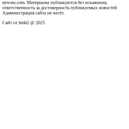
newsru.com. Материалы публикуются без искажения,
ответственность за достоверность публикуемых новостей
Администрация сайта не несёт.
Сайт от bmb2 @ 2025