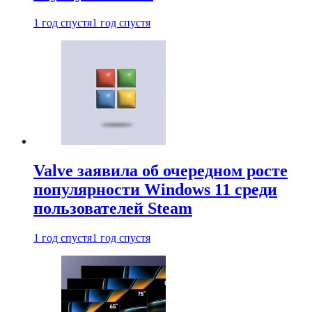
1 год спустя
1 год спустя
Valve заявила об очередном росте
популярности Windows 11 среди
пользователей Steam
1 год спустя
1 год спустя