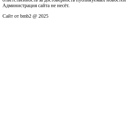
Администрация сайта не несёт.
Сайт от bmb2 @ 2025