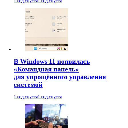
1 год спустя
1 год спустя
В Windows 11 появилась
«Командная панель»
для упрощённого управления
системой
1 год спустя
1 год спустя