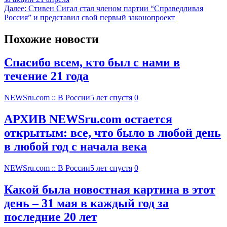
Далее:
Стивен Сигал стал членом партии “Справедливая
Россия” и представил свой первый законопроект
Похожие новости
Спасибо всем, кто был с нами в
течение 21 года
NEWSru.com :: В России
5 лет спустя
0
АРХИВ NEWSru.com остается
открытым: все, что было в любой день
в любой год с начала века
NEWSru.com :: В России
5 лет спустя
0
Какой была новостная картина в этот
день – 31 мая в каждый год за
последние 20 лет