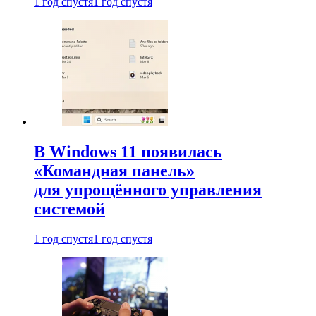
1 год спустя
1 год спустя
В Windows 11 появилась
«Командная панель»
для упрощённого управления
системой
1 год спустя
1 год спустя