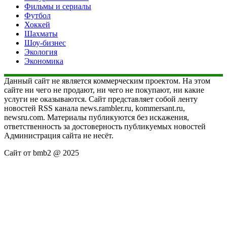
Фильмы и сериалы
Футбол
Хоккей
Шахматы
Шоу-бизнес
Экология
Экономика
Данный сайт не является коммерческим проектом. На этом
сайте ни чего не продают, ни чего не покупают, ни какие
услуги не оказываются. Сайт представляет собой ленту
новостей RSS канала news.rambler.ru, kommersant.ru,
newsru.com. Материалы публикуются без искажения,
ответственность за достоверность публикуемых новостей
Администрация сайта не несёт.
Сайт от bmb2 @ 2025