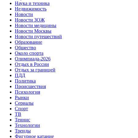
Наука и техника
Недвижимость
Новости
Новости ЗОЖ
Новости медицины
Новости Москвы
Новости путешествий
Образование
Общество
Около спорта
Олимпиада-2026
Отдых в России
Отдых за границей
ПДД
Политика
Происшествия
Психология
Рынки
Сериалы
Спорт
ТВ
Теннис
Технологии
Тренды
Фигурное катание