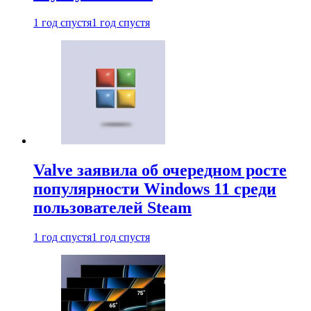
1 год спустя
1 год спустя
Valve заявила об очередном росте
популярности Windows 11 среди
пользователей Steam
1 год спустя
1 год спустя