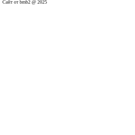
Сайт от bmb2 @ 2025