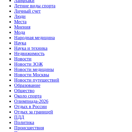
Лайфхаки
Летние виды спорта
Личный счет
Люди
Места
Мнения
Мода
Народная медицина
Наука
Наука и техника
Недвижимость
Новости
Новости ЗОЖ
Новости медицины
Новости Москвы
Новости путешествий
Образование
Общество
Около спорта
Олимпиада-2026
Отдых в России
Отдых за границей
ПДД
Политика
Происшествия