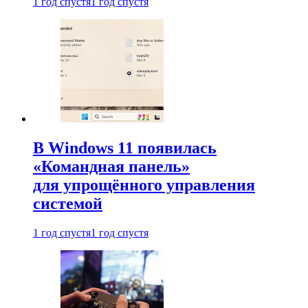
1 год спустя
1 год спустя
В Windows 11 появилась
«Командная панель»
для упрощённого управления
системой
1 год спустя
1 год спустя