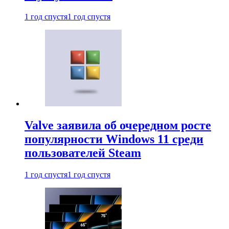
1 год спустя
1 год спустя
Valve заявила об очередном росте
популярности Windows 11 среди
пользователей Steam
1 год спустя
1 год спустя