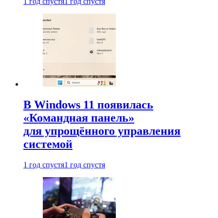
1 год спустя
1 год спустя
В Windows 11 появилась
«Командная панель»
для упрощённого управления
системой
1 год спустя
1 год спустя