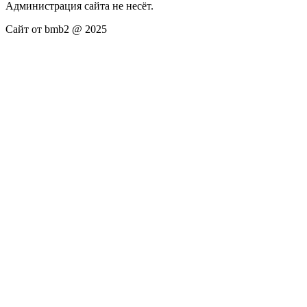
Администрация сайта не несёт.
Сайт от bmb2 @ 2025