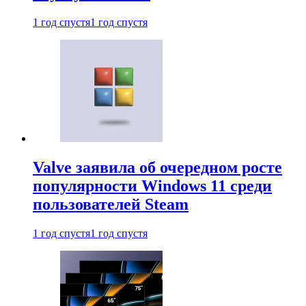
1 год спустя
1 год спустя
Valve заявила об очередном росте
популярности Windows 11 среди
пользователей Steam
1 год спустя
1 год спустя