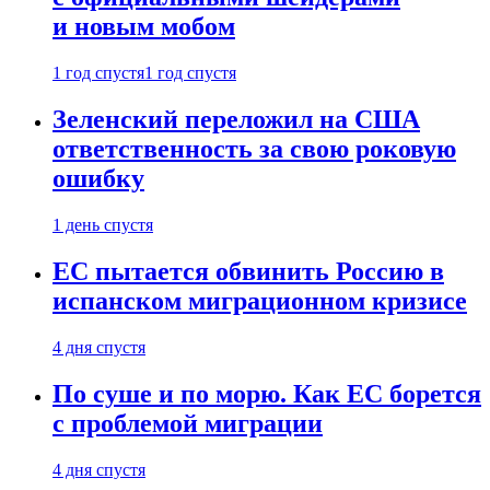
и новым мобом
1 год спустя
1 год спустя
Зеленский переложил на США
ответственность за свою роковую
ошибку
1 день спустя
ЕС пытается обвинить Россию в
испанском миграционном кризисе
4 дня спустя
По суше и по морю. Как ЕС борется
с проблемой миграции
4 дня спустя