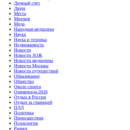
Личный счет
Люди
Места
Мнения
Мода
Народная медицина
Наука
Наука и техника
Недвижимость
Новости
Новости ЗОЖ
Новости медицины
Новости Москвы
Новости путешествий
Образование
Общество
Около спорта
Олимпиада-2026
Отдых в России
Отдых за границей
ПДД
Политика
Происшествия
Психология
Рынки