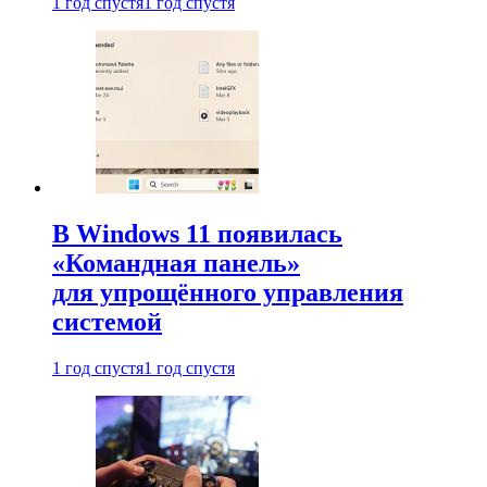
1 год спустя
1 год спустя
В Windows 11 появилась
«Командная панель»
для упрощённого управления
системой
1 год спустя
1 год спустя