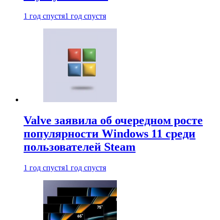
1 год спустя
1 год спустя
Valve заявила об очередном росте
популярности Windows 11 среди
пользователей Steam
1 год спустя
1 год спустя