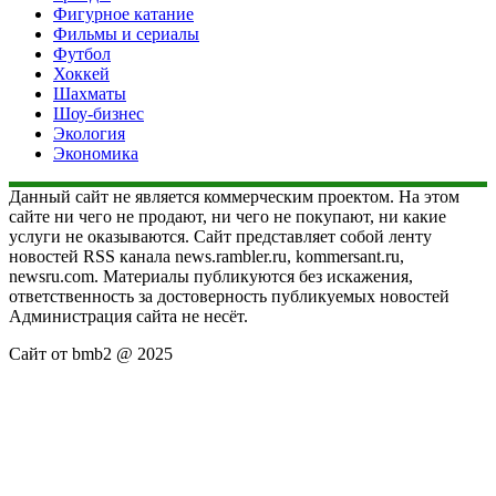
Фигурное катание
Фильмы и сериалы
Футбол
Хоккей
Шахматы
Шоу-бизнес
Экология
Экономика
Данный сайт не является коммерческим проектом. На этом
сайте ни чего не продают, ни чего не покупают, ни какие
услуги не оказываются. Сайт представляет собой ленту
новостей RSS канала news.rambler.ru, kommersant.ru,
newsru.com. Материалы публикуются без искажения,
ответственность за достоверность публикуемых новостей
Администрация сайта не несёт.
Сайт от bmb2 @ 2025