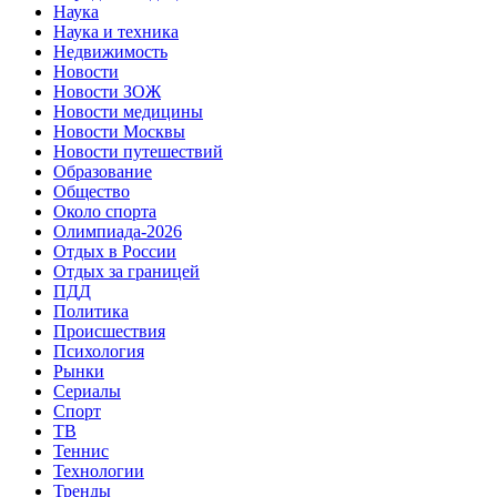
Наука
Наука и техника
Недвижимость
Новости
Новости ЗОЖ
Новости медицины
Новости Москвы
Новости путешествий
Образование
Общество
Около спорта
Олимпиада-2026
Отдых в России
Отдых за границей
ПДД
Политика
Происшествия
Психология
Рынки
Сериалы
Спорт
ТВ
Теннис
Технологии
Тренды