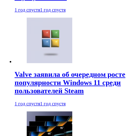
1 год спустя
1 год спустя
Valve заявила об очередном росте
популярности Windows 11 среди
пользователей Steam
1 год спустя
1 год спустя