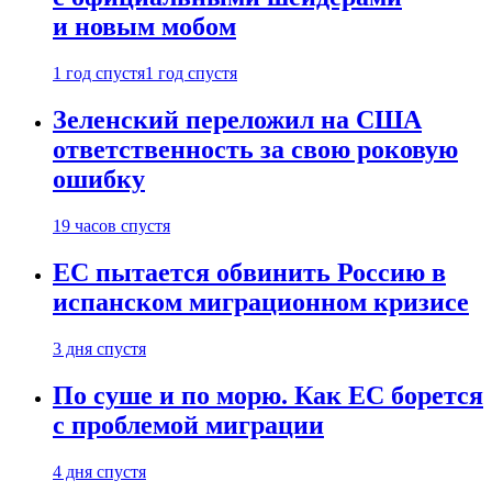
и новым мобом
1 год спустя
1 год спустя
Зеленский переложил на США
ответственность за свою роковую
ошибку
19 часов спустя
ЕС пытается обвинить Россию в
испанском миграционном кризисе
3 дня спустя
По суше и по морю. Как ЕС борется
с проблемой миграции
4 дня спустя