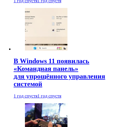
1 год спустя
1 год спустя
В Windows 11 появилась
«Командная панель»
для упрощённого управления
системой
1 год спустя
1 год спустя