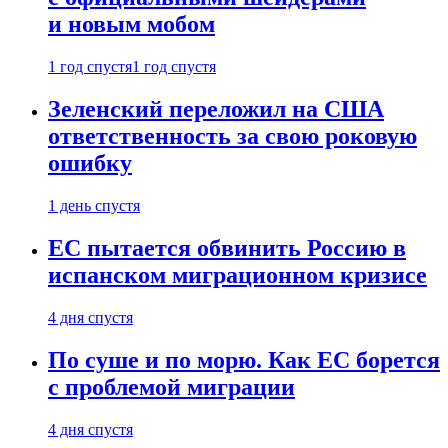
и новым мобом
1 год спустя
1 год спустя
Зеленский переложил на США
ответственность за свою роковую
ошибку
1 день спустя
ЕС пытается обвинить Россию в
испанском миграционном кризисе
4 дня спустя
По суше и по морю. Как ЕС борется
с проблемой миграции
4 дня спустя