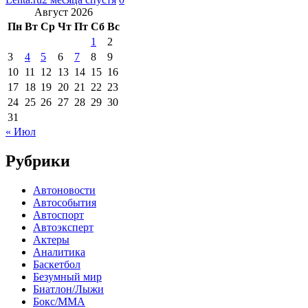
Август 2026
Пн
Вт
Ср
Чт
Пт
Сб
Вс
1
2
3
4
5
6
7
8
9
10
11
12
13
14
15
16
17
18
19
20
21
22
23
24
25
26
27
28
29
30
31
« Июл
Рубрики
Автоновости
Автособытия
Автоспорт
Автоэксперт
Актеры
Аналитика
Баскетбол
Безумный мир
Биатлон/Лыжи
Бокс/MMA