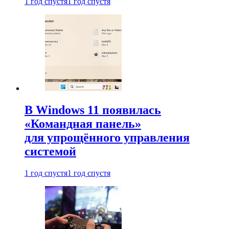
1 год спустя
1 год спустя
В Windows 11 появилась
«Командная панель»
для упрощённого управления
системой
1 год спустя
1 год спустя