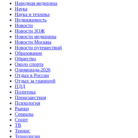
Народная медицина
Наука
Наука и техника
Недвижимость
Новости
Новости ЗОЖ
Новости медицины
Новости Москвы
Новости путешествий
Образование
Общество
Около спорта
Олимпиада-2026
Отдых в России
Отдых за границей
ПДД
Политика
Происшествия
Психология
Рынки
Сериалы
Спорт
ТВ
Теннис
Технологии