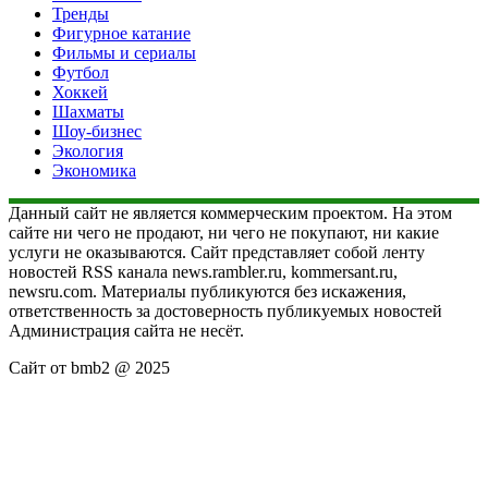
Тренды
Фигурное катание
Фильмы и сериалы
Футбол
Хоккей
Шахматы
Шоу-бизнес
Экология
Экономика
Данный сайт не является коммерческим проектом. На этом
сайте ни чего не продают, ни чего не покупают, ни какие
услуги не оказываются. Сайт представляет собой ленту
новостей RSS канала news.rambler.ru, kommersant.ru,
newsru.com. Материалы публикуются без искажения,
ответственность за достоверность публикуемых новостей
Администрация сайта не несёт.
Сайт от bmb2 @ 2025