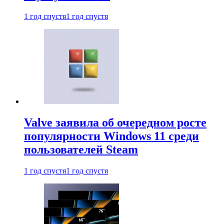
1 год спустя
1 год спустя
Valve заявила об очередном росте
популярности Windows 11 среди
пользователей Steam
1 год спустя
1 год спустя