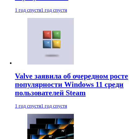
1 год спустя
1 год спустя
Valve заявила об очередном росте
популярности Windows 11 среди
пользователей Steam
1 год спустя
1 год спустя