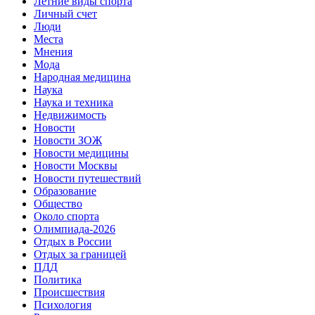
Летние виды спорта
Личный счет
Люди
Места
Мнения
Мода
Народная медицина
Наука
Наука и техника
Недвижимость
Новости
Новости ЗОЖ
Новости медицины
Новости Москвы
Новости путешествий
Образование
Общество
Около спорта
Олимпиада-2026
Отдых в России
Отдых за границей
ПДД
Политика
Происшествия
Психология