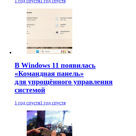
1 год спустя
1 год спустя
В Windows 11 появилась
«Командная панель»
для упрощённого управления
системой
1 год спустя
1 год спустя