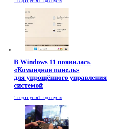
1 год спустя
1 год спустя
В Windows 11 появилась
«Командная панель»
для упрощённого управления
системой
1 год спустя
1 год спустя