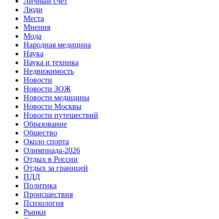
Личный счет
Люди
Места
Мнения
Мода
Народная медицина
Наука
Наука и техника
Недвижимость
Новости
Новости ЗОЖ
Новости медицины
Новости Москвы
Новости путешествий
Образование
Общество
Около спорта
Олимпиада-2026
Отдых в России
Отдых за границей
ПДД
Политика
Происшествия
Психология
Рынки