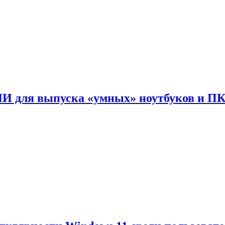
ИИ для выпуска «умных» ноутбуков и П