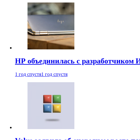
HP объединилась с разработчиком 
1 год спустя
1 год спустя