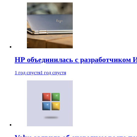
HP объединилась с разработчиком 
1 год спустя
1 год спустя