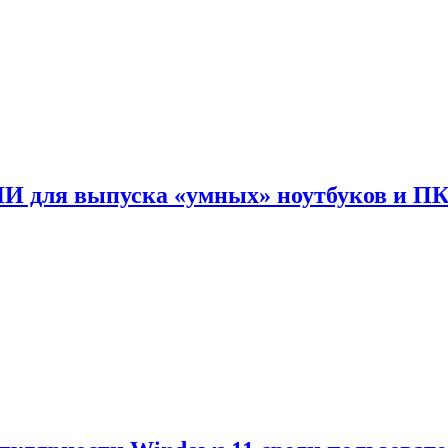
ИИ для выпуска «умных» ноутбуков и П