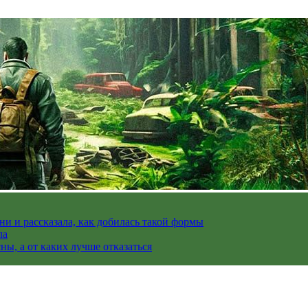
и и рассказала, как добилась такой формы
ла
ы, а от каких лучше отказаться