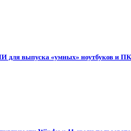
ИИ для выпуска «умных» ноутбуков и П