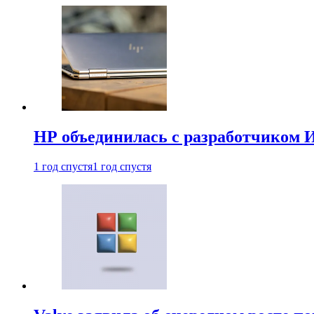
HP объединилась с разработчиком 
1 год спустя
1 год спустя