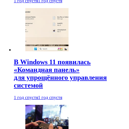
1 год спустя
1 год спустя
В Windows 11 появилась
«Командная панель»
для упрощённого управления
системой
1 год спустя
1 год спустя