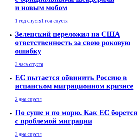
и новым мобом
1 год спустя
1 год спустя
Зеленский переложил на США
ответственность за свою роковую
ошибку
3 часа спустя
ЕС пытается обвинить Россию в
испанском миграционном кризисе
2 дня спустя
По суше и по морю. Как ЕС борется
с проблемой миграции
3 дня спустя