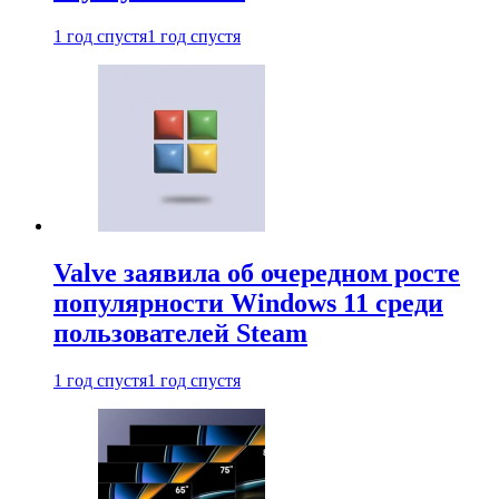
1 год спустя
1 год спустя
Valve заявила об очередном росте
популярности Windows 11 среди
пользователей Steam
1 год спустя
1 год спустя