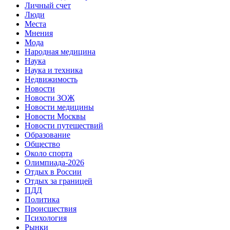
Личный счет
Люди
Места
Мнения
Мода
Народная медицина
Наука
Наука и техника
Недвижимость
Новости
Новости ЗОЖ
Новости медицины
Новости Москвы
Новости путешествий
Образование
Общество
Около спорта
Олимпиада-2026
Отдых в России
Отдых за границей
ПДД
Политика
Происшествия
Психология
Рынки