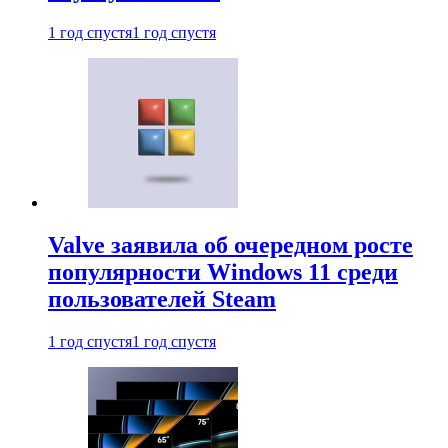
1 год спустя
1 год спустя
Valve заявила об очередном росте
популярности Windows 11 среди
пользователей Steam
1 год спустя
1 год спустя