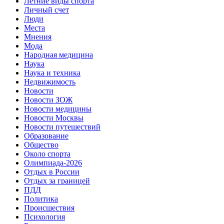
Летние виды спорта
Личный счет
Люди
Места
Мнения
Мода
Народная медицина
Наука
Наука и техника
Недвижимость
Новости
Новости ЗОЖ
Новости медицины
Новости Москвы
Новости путешествий
Образование
Общество
Около спорта
Олимпиада-2026
Отдых в России
Отдых за границей
ПДД
Политика
Происшествия
Психология