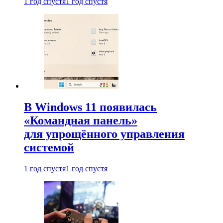
1 год спустя
1 год спустя
В Windows 11 появилась
«Командная панель»
для упрощённого управления
системой
1 год спустя
1 год спустя