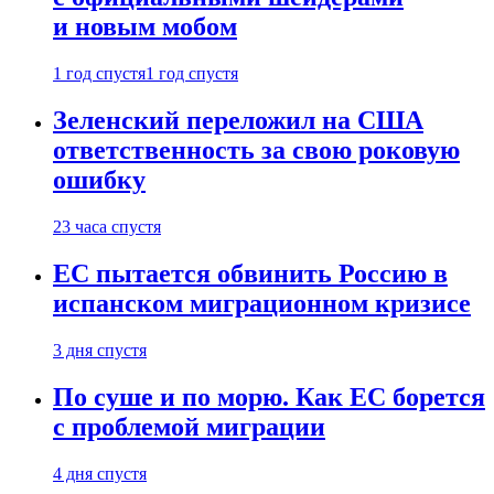
и новым мобом
1 год спустя
1 год спустя
Зеленский переложил на США
ответственность за свою роковую
ошибку
23 часа спустя
ЕС пытается обвинить Россию в
испанском миграционном кризисе
3 дня спустя
По суше и по морю. Как ЕС борется
с проблемой миграции
4 дня спустя