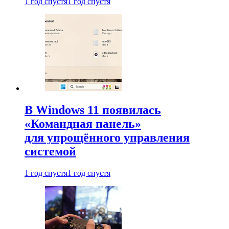
1 год спустя
1 год спустя
В Windows 11 появилась
«Командная панель»
для упрощённого управления
системой
1 год спустя
1 год спустя