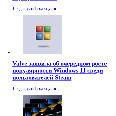
1 год спустя
1 год спустя
Valve заявила об очередном росте
популярности Windows 11 среди
пользователей Steam
1 год спустя
1 год спустя