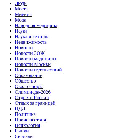
Люди
Места
Мнения
Мода
Народная медицина
Наука
Наука и техника
Недвижимость
Новости
Новости ЗОЖ
Новости медицины
Новости Москвы
Новости путешествий
Образование
Общество
Около спорта
Олимпиада-2026
Отдых в России
Отдых за границей
ПДД
Политика
Происшествия
Психология
Рынки
Сериалы