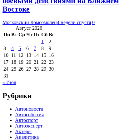
боевыми действиями на Ближнем
Востоке
Московский Комсомолец
4 недели спустя
0
Август 2026
Пн
Вт
Ср
Чт
Пт
Сб
Вс
1
2
3
4
5
6
7
8
9
10
11
12
13
14
15
16
17
18
19
20
21
22
23
24
25
26
27
28
29
30
31
« Июл
Рубрики
Автоновости
Автособытия
Автоспорт
Автоэксперт
Актеры
Аналитика