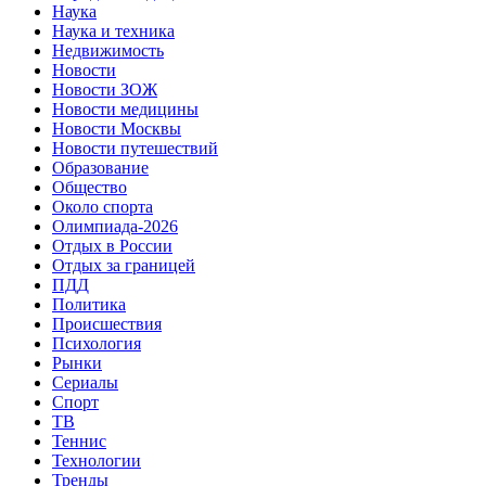
Наука
Наука и техника
Недвижимость
Новости
Новости ЗОЖ
Новости медицины
Новости Москвы
Новости путешествий
Образование
Общество
Около спорта
Олимпиада-2026
Отдых в России
Отдых за границей
ПДД
Политика
Происшествия
Психология
Рынки
Сериалы
Спорт
ТВ
Теннис
Технологии
Тренды