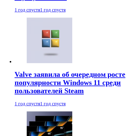
1 год спустя
1 год спустя
Valve заявила об очередном росте
популярности Windows 11 среди
пользователей Steam
1 год спустя
1 год спустя