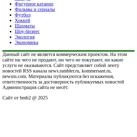
Фигурное катание
Фильмы и сериалы
Футбол
Хоккей
Шахматы
Шоу-бизнес
Экология
Экономика
Данный сайт не является коммерческим проектом. На этом
сайте ни чего не продают, ни чего не покупают, ни какие
услуги не оказываются. Сайт представляет собой ленту
новостей RSS канала news.rambler.ru, kommersant.ru,
newsru.com. Материалы публикуются без искажения,
ответственность за достоверность публикуемых новостей
Администрация сайта не несёт.
Сайт от bmb2 @ 2025