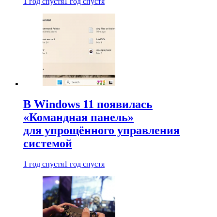
1 год спустя
1 год спустя
В Windows 11 появилась
«Командная панель»
для упрощённого управления
системой
1 год спустя
1 год спустя