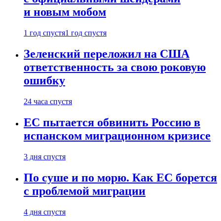
и новым мобом
1 год спустя
1 год спустя
Зеленский переложил на США
ответственность за свою роковую
ошибку
24 часа спустя
ЕС пытается обвинить Россию в
испанском миграционном кризисе
3 дня спустя
По суше и по морю. Как ЕС борется
с проблемой миграции
4 дня спустя