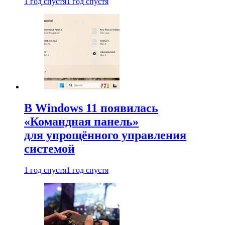
1 год спустя
1 год спустя
В Windows 11 появилась
«Командная панель»
для упрощённого управления
системой
1 год спустя
1 год спустя