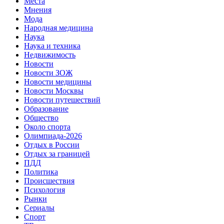
Места
Мнения
Мода
Народная медицина
Наука
Наука и техника
Недвижимость
Новости
Новости ЗОЖ
Новости медицины
Новости Москвы
Новости путешествий
Образование
Общество
Около спорта
Олимпиада-2026
Отдых в России
Отдых за границей
ПДД
Политика
Происшествия
Психология
Рынки
Сериалы
Спорт