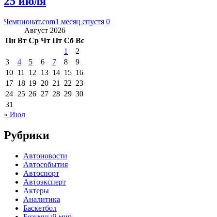
25 июля
Чемпионат.com
1 месяц спустя
0
Август 2026
Пн
Вт
Ср
Чт
Пт
Сб
Вс
1
2
3
4
5
6
7
8
9
10
11
12
13
14
15
16
17
18
19
20
21
22
23
24
25
26
27
28
29
30
31
« Июл
Рубрики
Автоновости
Автособытия
Автоспорт
Автоэксперт
Актеры
Аналитика
Баскетбол
Безумный мир