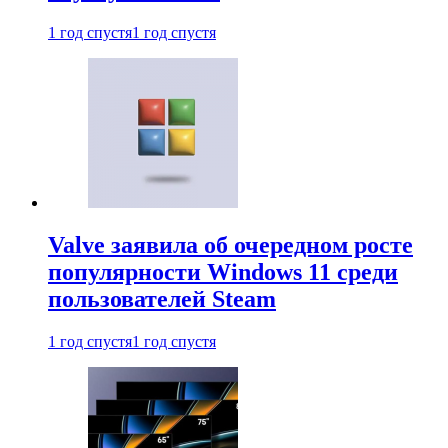
1 год спустя
1 год спустя
Valve заявила об очередном росте
популярности Windows 11 среди
пользователей Steam
1 год спустя
1 год спустя