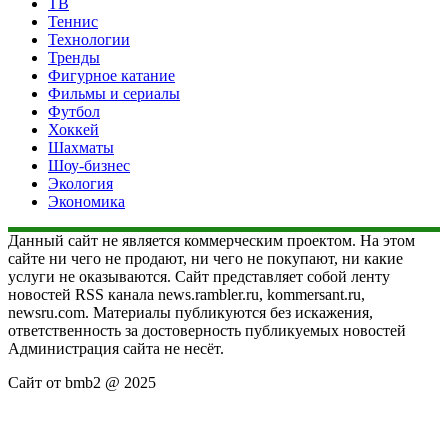
ТВ
Теннис
Технологии
Тренды
Фигурное катание
Фильмы и сериалы
Футбол
Хоккей
Шахматы
Шоу-бизнес
Экология
Экономика
Данный сайт не является коммерческим проектом. На этом
сайте ни чего не продают, ни чего не покупают, ни какие
услуги не оказываются. Сайт представляет собой ленту
новостей RSS канала news.rambler.ru, kommersant.ru,
newsru.com. Материалы публикуются без искажения,
ответственность за достоверность публикуемых новостей
Администрация сайта не несёт.
Сайт от bmb2 @ 2025