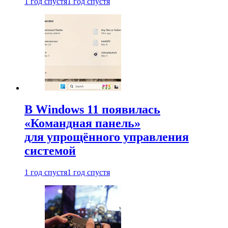
1 год спустя
1 год спустя
В Windows 11 появилась
«Командная панель»
для упрощённого управления
системой
1 год спустя
1 год спустя