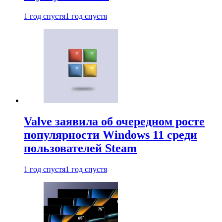
1 год спустя
1 год спустя
Valve заявила об очередном росте
популярности Windows 11 среди
пользователей Steam
1 год спустя
1 год спустя