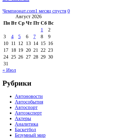
Чемпионат.com
1 месяц спустя
0
Август 2026
Пн
Вт
Ср
Чт
Пт
Сб
Вс
1
2
3
4
5
6
7
8
9
10
11
12
13
14
15
16
17
18
19
20
21
22
23
24
25
26
27
28
29
30
31
« Июл
Рубрики
Автоновости
Автособытия
Автоспорт
Автоэксперт
Актеры
Аналитика
Баскетбол
Безумный мир