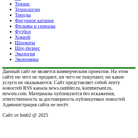
Теннис
Технологии
Тренды
Фигурное катание
Фильмы и сериалы
Футбол
Хоккей
Шахматы
Шоу-бизнес
Экология
Экономика
Данный сайт не является коммерческим проектом. На этом
сайте ни чего не продают, ни чего не покупают, ни какие
услуги не оказываются. Сайт представляет собой ленту
новостей RSS канала news.rambler.ru, kommersant.ru,
newsru.com. Материалы публикуются без искажения,
ответственность за достоверность публикуемых новостей
Администрация сайта не несёт.
Сайт от bmb2 @ 2025