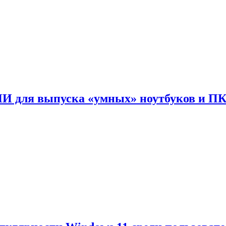
ИИ для выпуска «умных» ноутбуков и П