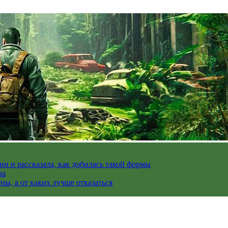
и и рассказала, как добилась такой формы
ла
ы, а от каких лучше отказаться