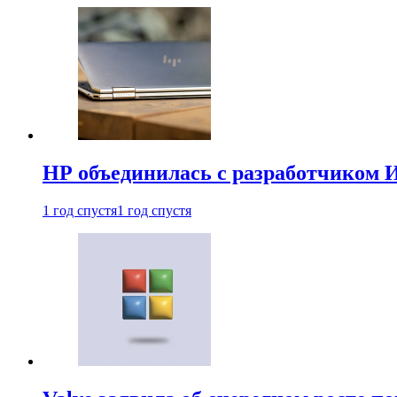
HP объединилась с разработчиком 
1 год спустя
1 год спустя