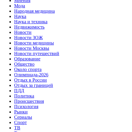
Мнения
Мода
Народная медицина
Наука
Наука и техника
Недвижимость
Новости
Новости ЗОЖ
Новости медицины
Новости Москвы
Новости путешествий
Образование
Общество
Около спорта
Олимпиада-2026
Отдых в России
Отдых за границей
ПДД
Политика
Происшествия
Психология
Рынки
Сериалы
Спорт
ТВ