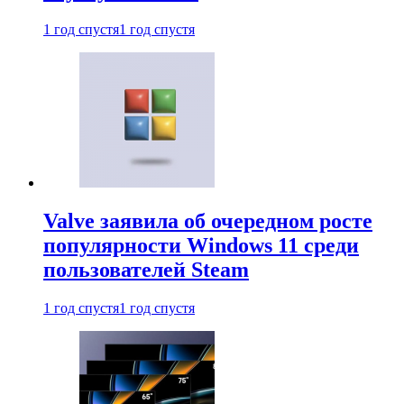
1 год спустя
1 год спустя
Valve заявила об очередном росте
популярности Windows 11 среди
пользователей Steam
1 год спустя
1 год спустя