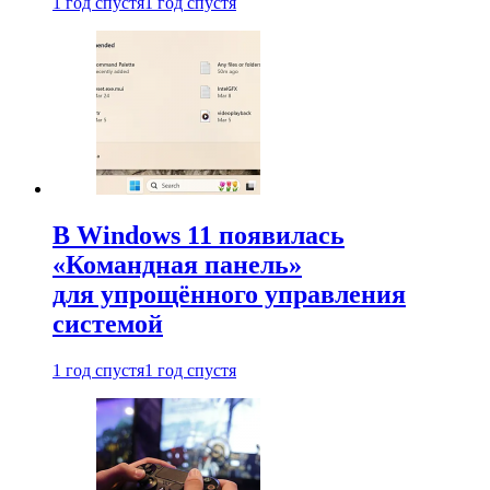
1 год спустя
1 год спустя
В Windows 11 появилась
«Командная панель»
для упрощённого управления
системой
1 год спустя
1 год спустя