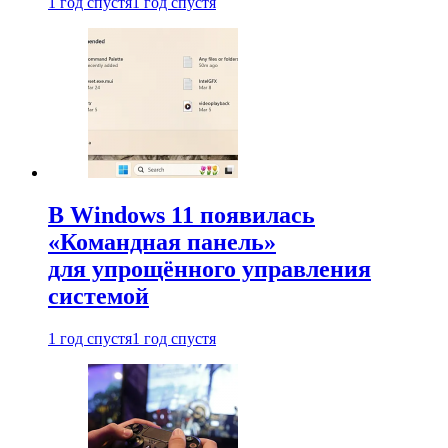
1 год спустя
1 год спустя
В Windows 11 появилась
«Командная панель»
для упрощённого управления
системой
1 год спустя
1 год спустя