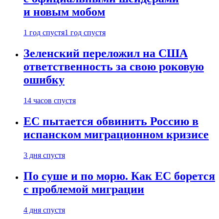
и новым мобом
1 год спустя
1 год спустя
Зеленский переложил на США
ответственность за свою роковую
ошибку
14 часов спустя
ЕС пытается обвинить Россию в
испанском миграционном кризисе
3 дня спустя
По суше и по морю. Как ЕС борется
с проблемой миграции
4 дня спустя