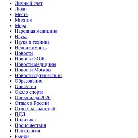
Личный счет
Люди
Места
Мнения
Мода
Народная медицина
Наука
Наука и техника
Недвижимость
Новости
Новости ЗОЖ
Новости медицины
Новости Москвы
Новости путешествий
Образование
Общество
Около спорта
Олимпиада-2026
Отдых в России
Отдых за границей
ПДД
Политика
Происшествия
Психология
Рынки