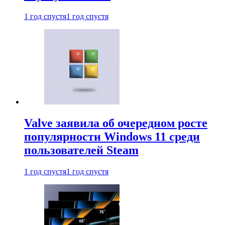
1 год спустя
1 год спустя
Valve заявила об очередном росте
популярности Windows 11 среди
пользователей Steam
1 год спустя
1 год спустя