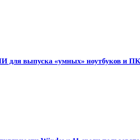
ИИ для выпуска «умных» ноутбуков и П