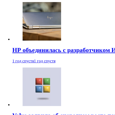
HP объединилась с разработчиком 
1 год спустя
1 год спустя