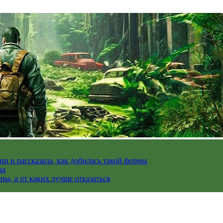
и и рассказала, как добилась такой формы
ла
ы, а от каких лучше отказаться