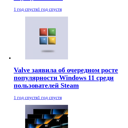
1 год спустя
1 год спустя
Valve заявила об очередном росте
популярности Windows 11 среди
пользователей Steam
1 год спустя
1 год спустя