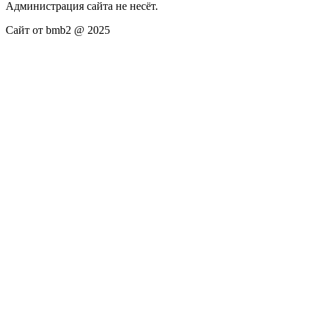
Администрация сайта не несёт.
Сайт от bmb2 @ 2025