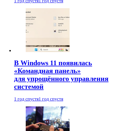
1 год спустя
1 год спустя
В Windows 11 появилась
«Командная панель»
для упрощённого управления
системой
1 год спустя
1 год спустя