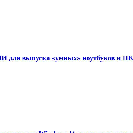
ИИ для выпуска «умных» ноутбуков и П