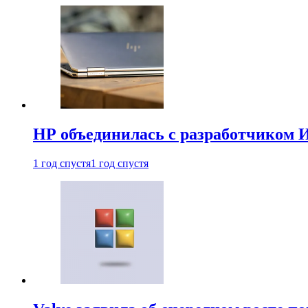
HP объединилась с разработчиком 
1 год спустя
1 год спустя