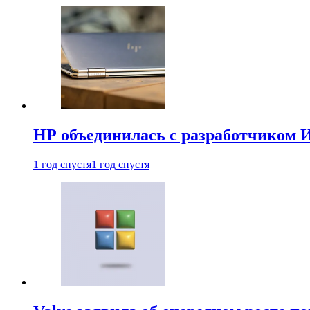
HP объединилась с разработчиком 
1 год спустя
1 год спустя