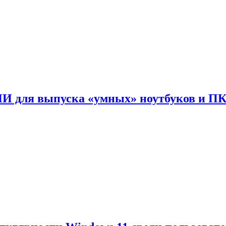
ИИ для выпуска «умных» ноутбуков и П