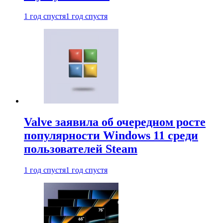
1 год спустя
1 год спустя
Valve заявила об очередном росте
популярности Windows 11 среди
пользователей Steam
1 год спустя
1 год спустя