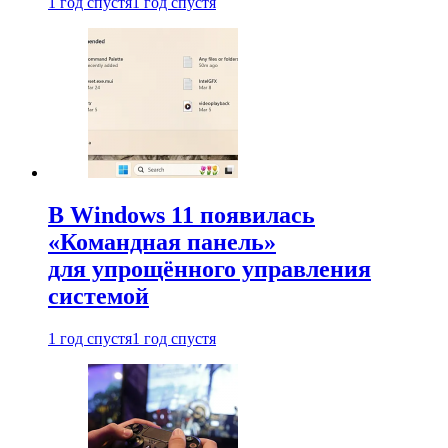
1 год спустя
1 год спустя
В Windows 11 появилась
«Командная панель»
для упрощённого управления
системой
1 год спустя
1 год спустя