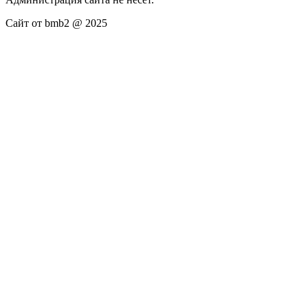
Сайт от bmb2 @ 2025