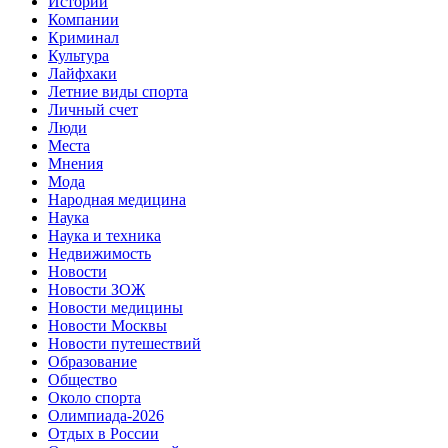
Истории
Компании
Криминал
Культура
Лайфхаки
Летние виды спорта
Личный счет
Люди
Места
Мнения
Мода
Народная медицина
Наука
Наука и техника
Недвижимость
Новости
Новости ЗОЖ
Новости медицины
Новости Москвы
Новости путешествий
Образование
Общество
Около спорта
Олимпиада-2026
Отдых в России