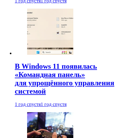
1 год спустя
1 год спустя
В Windows 11 появилась
«Командная панель»
для упрощённого управления
системой
1 год спустя
1 год спустя