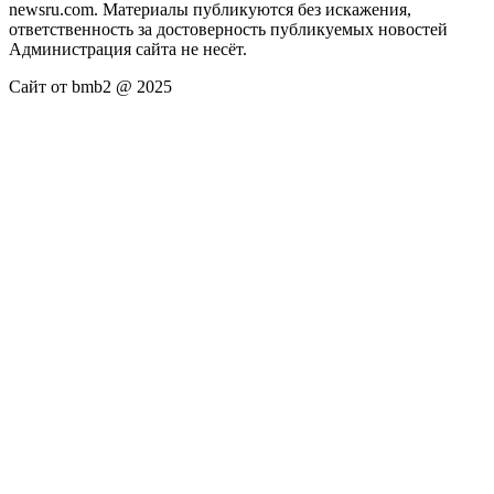
newsru.com. Материалы публикуются без искажения,
ответственность за достоверность публикуемых новостей
Администрация сайта не несёт.
Сайт от bmb2 @ 2025