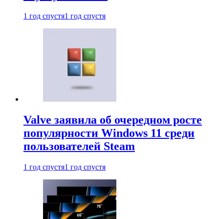
1 год спустя
1 год спустя
Valve заявила об очередном росте
популярности Windows 11 среди
пользователей Steam
1 год спустя
1 год спустя