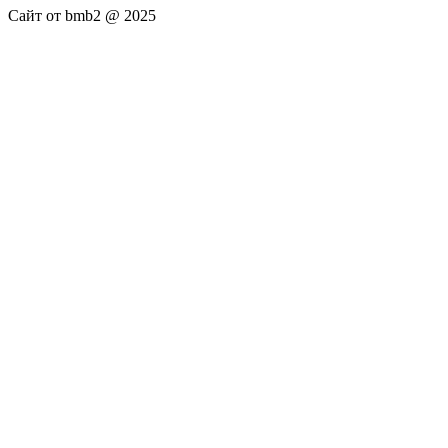
Сайт от bmb2 @ 2025