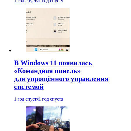
1 год спустя
1 год спустя
В Windows 11 появилась
«Командная панель»
для упрощённого управления
системой
1 год спустя
1 год спустя