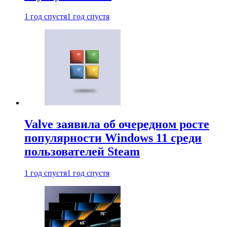
1 год спустя
1 год спустя
Valve заявила об очередном росте
популярности Windows 11 среди
пользователей Steam
1 год спустя
1 год спустя