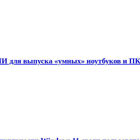
ИИ для выпуска «умных» ноутбуков и П