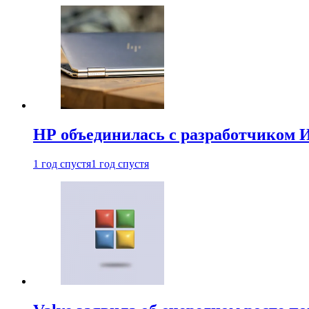
HP объединилась с разработчиком 
1 год спустя
1 год спустя