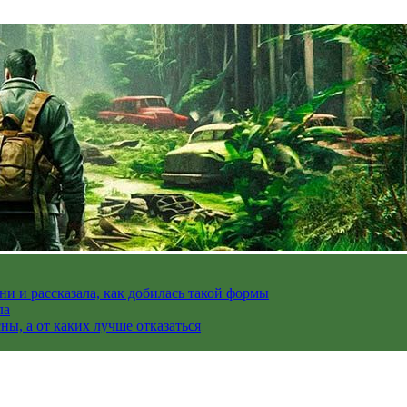
и и рассказала, как добилась такой формы
ла
ы, а от каких лучше отказаться