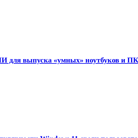
ИИ для выпуска «умных» ноутбуков и П