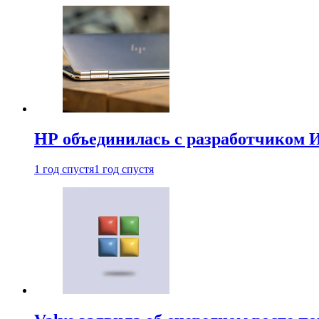
HP объединилась с разработчиком 
1 год спустя
1 год спустя