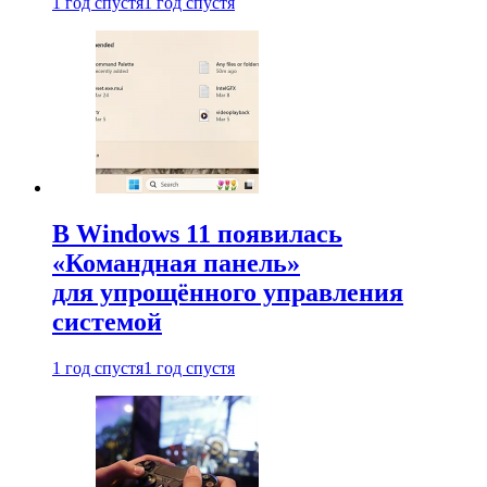
1 год спустя
1 год спустя
В Windows 11 появилась
«Командная панель»
для упрощённого управления
системой
1 год спустя
1 год спустя