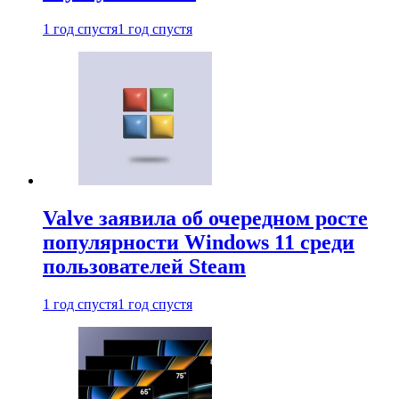
1 год спустя
1 год спустя
Valve заявила об очередном росте
популярности Windows 11 среди
пользователей Steam
1 год спустя
1 год спустя