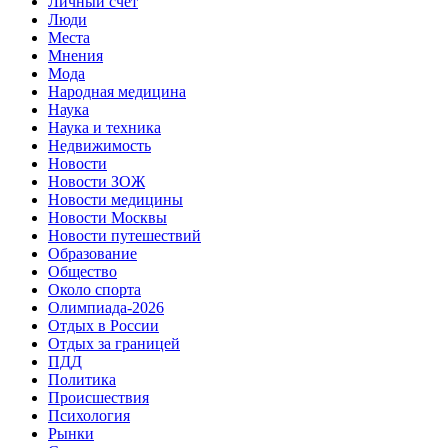
Личный счет
Люди
Места
Мнения
Мода
Народная медицина
Наука
Наука и техника
Недвижимость
Новости
Новости ЗОЖ
Новости медицины
Новости Москвы
Новости путешествий
Образование
Общество
Около спорта
Олимпиада-2026
Отдых в России
Отдых за границей
ПДД
Политика
Происшествия
Психология
Рынки