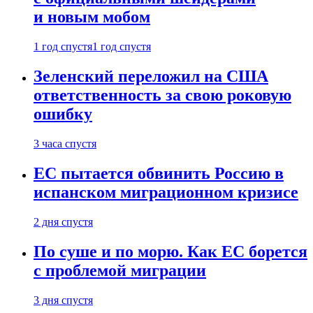
и новым мобом
1 год спустя
1 год спустя
Зеленский переложил на США
ответственность за свою роковую
ошибку
3 часа спустя
ЕС пытается обвинить Россию в
испанском миграционном кризисе
2 дня спустя
По суше и по морю. Как ЕС борется
с проблемой миграции
3 дня спустя