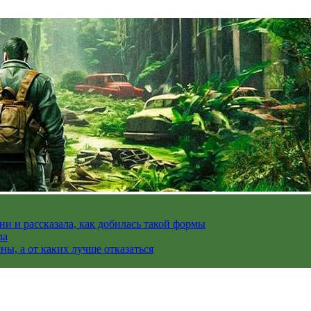
и и рассказала, как добилась такой формы
ла
ы, а от каких лучше отказаться