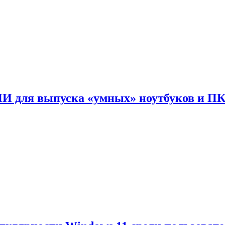
ИИ для выпуска «умных» ноутбуков и П