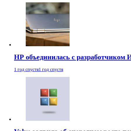
HP объединилась с разработчиком 
1 год спустя
1 год спустя