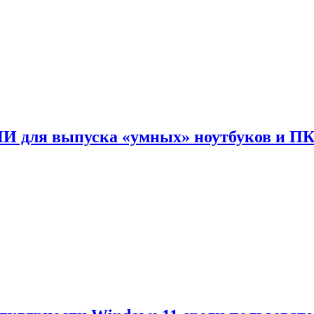
ИИ для выпуска «умных» ноутбуков и П