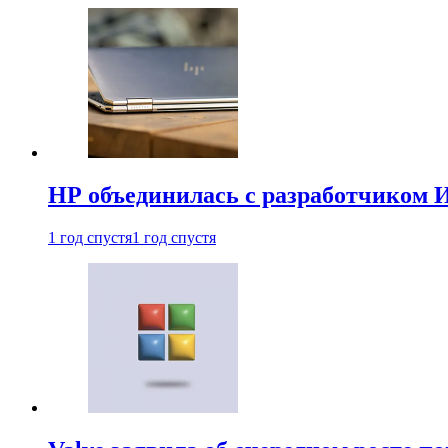
HP объединилась с разработчиком 
1 год спустя
1 год спустя