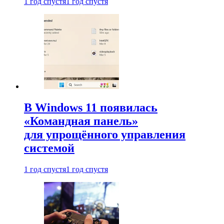
1 год спустя
1 год спустя
В Windows 11 появилась
«Командная панель»
для упрощённого управления
системой
1 год спустя
1 год спустя