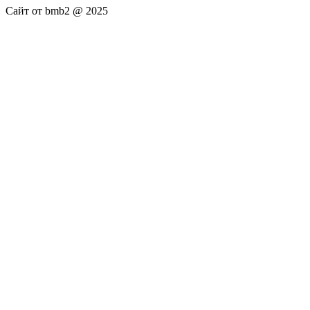
Сайт от bmb2 @ 2025