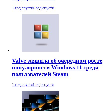
1 год спустя
1 год спустя
Valve заявила об очередном росте
популярности Windows 11 среди
пользователей Steam
1 год спустя
1 год спустя