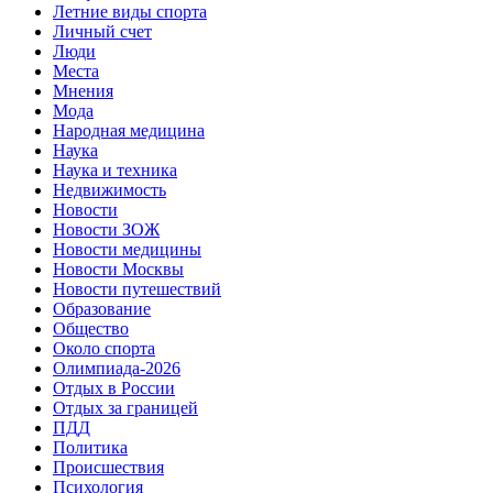
Летние виды спорта
Личный счет
Люди
Места
Мнения
Мода
Народная медицина
Наука
Наука и техника
Недвижимость
Новости
Новости ЗОЖ
Новости медицины
Новости Москвы
Новости путешествий
Образование
Общество
Около спорта
Олимпиада-2026
Отдых в России
Отдых за границей
ПДД
Политика
Происшествия
Психология