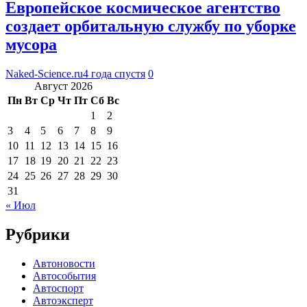
Европейское космическое агентство
создает орбитальную службу по уборке
мусора
Naked-Science.ru
4 года спустя
0
Август 2026
Пн
Вт
Ср
Чт
Пт
Сб
Вс
1
2
3
4
5
6
7
8
9
10
11
12
13
14
15
16
17
18
19
20
21
22
23
24
25
26
27
28
29
30
31
« Июл
Рубрики
Автоновости
Автособытия
Автоспорт
Автоэксперт