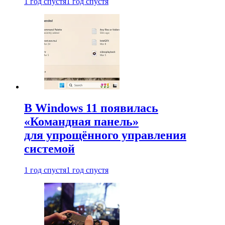
1 год спустя
1 год спустя
В Windows 11 появилась
«Командная панель»
для упрощённого управления
системой
1 год спустя
1 год спустя