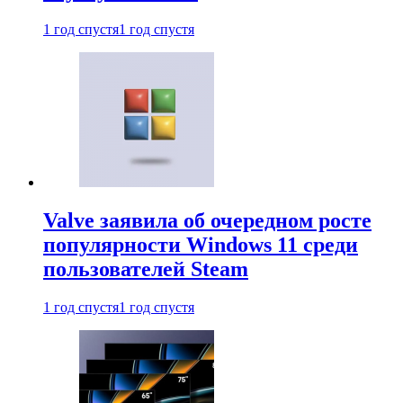
1 год спустя
1 год спустя
Valve заявила об очередном росте
популярности Windows 11 среди
пользователей Steam
1 год спустя
1 год спустя