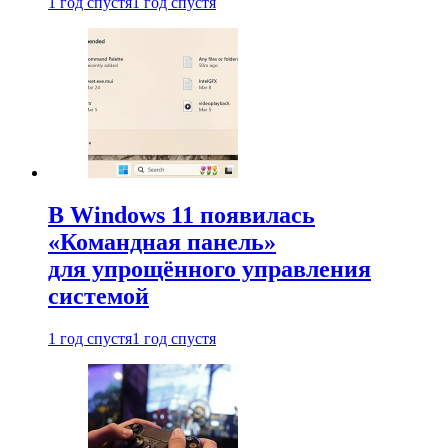
1 год спустя
1 год спустя
В Windows 11 появилась
«Командная панель»
для упрощённого управления
системой
1 год спустя
1 год спустя