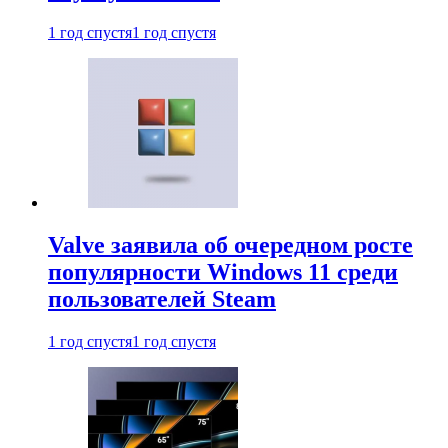
1 год спустя
1 год спустя
Valve заявила об очередном росте
популярности Windows 11 среди
пользователей Steam
1 год спустя
1 год спустя