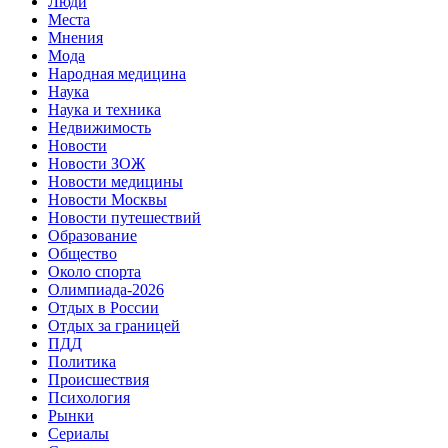
Люди
Места
Мнения
Мода
Народная медицина
Наука
Наука и техника
Недвижимость
Новости
Новости ЗОЖ
Новости медицины
Новости Москвы
Новости путешествий
Образование
Общество
Около спорта
Олимпиада-2026
Отдых в России
Отдых за границей
ПДД
Политика
Происшествия
Психология
Рынки
Сериалы