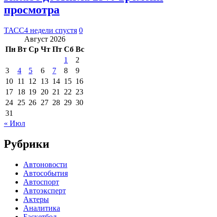
просмотра
ТАСС
4 недели спустя
0
Август 2026
Пн
Вт
Ср
Чт
Пт
Сб
Вс
1
2
3
4
5
6
7
8
9
10
11
12
13
14
15
16
17
18
19
20
21
22
23
24
25
26
27
28
29
30
31
« Июл
Рубрики
Автоновости
Автособытия
Автоспорт
Автоэксперт
Актеры
Аналитика
Баскетбол