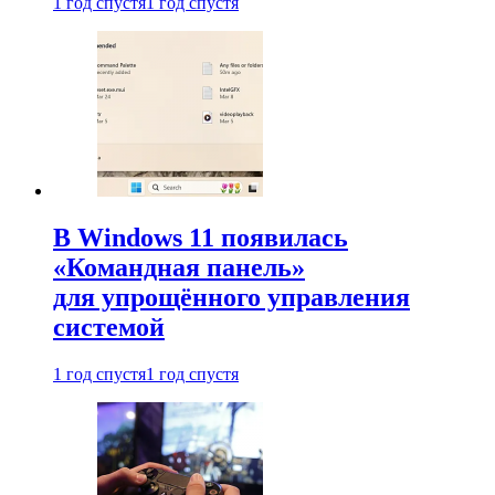
1 год спустя
1 год спустя
В Windows 11 появилась
«Командная панель»
для упрощённого управления
системой
1 год спустя
1 год спустя