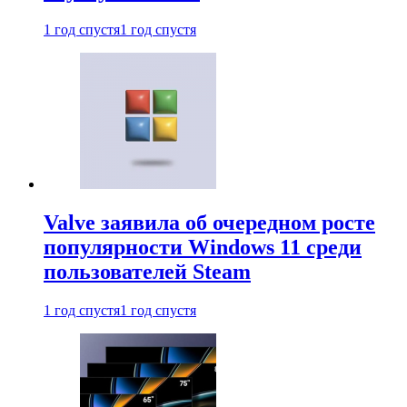
1 год спустя
1 год спустя
Valve заявила об очередном росте
популярности Windows 11 среди
пользователей Steam
1 год спустя
1 год спустя