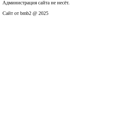
Администрация сайта не несёт.
Сайт от bmb2 @ 2025