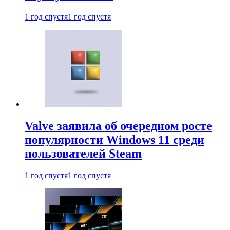
1 год спустя
1 год спустя
Valve заявила об очередном росте
популярности Windows 11 среди
пользователей Steam
1 год спустя
1 год спустя