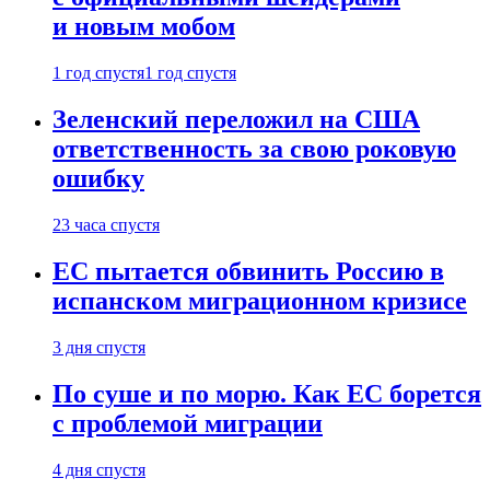
и новым мобом
1 год спустя
1 год спустя
Зеленский переложил на США
ответственность за свою роковую
ошибку
23 часа спустя
ЕС пытается обвинить Россию в
испанском миграционном кризисе
3 дня спустя
По суше и по морю. Как ЕС борется
с проблемой миграции
4 дня спустя