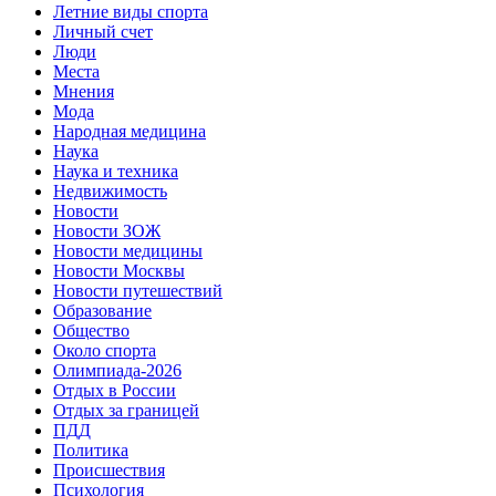
Летние виды спорта
Личный счет
Люди
Места
Мнения
Мода
Народная медицина
Наука
Наука и техника
Недвижимость
Новости
Новости ЗОЖ
Новости медицины
Новости Москвы
Новости путешествий
Образование
Общество
Около спорта
Олимпиада-2026
Отдых в России
Отдых за границей
ПДД
Политика
Происшествия
Психология