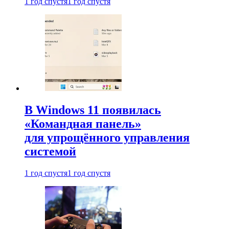
1 год спустя
1 год спустя
В Windows 11 появилась
«Командная панель»
для упрощённого управления
системой
1 год спустя
1 год спустя