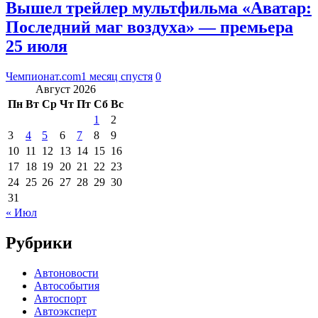
Вышел трейлер мультфильма «Аватар:
Последний маг воздуха» — премьера
25 июля
Чемпионат.com
1 месяц спустя
0
Август 2026
Пн
Вт
Ср
Чт
Пт
Сб
Вс
1
2
3
4
5
6
7
8
9
10
11
12
13
14
15
16
17
18
19
20
21
22
23
24
25
26
27
28
29
30
31
« Июл
Рубрики
Автоновости
Автособытия
Автоспорт
Автоэксперт