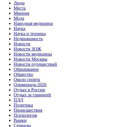
Люди
Места
Мнения
Мода
Народная медицина
Наука
Наука и техника
Недвижимость
Новости
Новости ЗОЖ
Новости медицины
Новости Москвы
Новости путешествий
Образование
Общество
Около спорта
Олимпиада-2026
Отдых в России
Отдых за границей
ПДД
Политика
Происшествия
Психология
Рынки
Сериалы