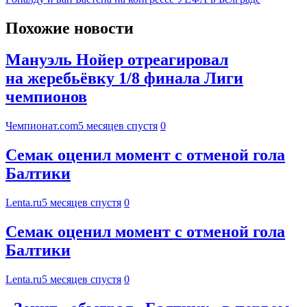
Похожие новости
Мануэль Нойер отреагировал
на жеребьёвку 1/8 финала Лиги
чемпионов
Чемпионат.com
5 месяцев спустя
0
Семак оценил момент с отменой гола
Балтики
Lenta.ru
5 месяцев спустя
0
Семак оценил момент с отменой гола
Балтики
Lenta.ru
5 месяцев спустя
0