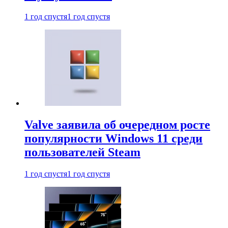
1 год спустя
1 год спустя
Valve заявила об очередном росте
популярности Windows 11 среди
пользователей Steam
1 год спустя
1 год спустя