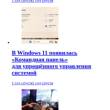
1 год спустя
1 год спустя
В Windows 11 появилась
«Командная панель»
для упрощённого управления
системой
1 год спустя
1 год спустя