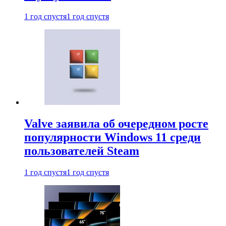
1 год спустя
1 год спустя
Valve заявила об очередном росте
популярности Windows 11 среди
пользователей Steam
1 год спустя
1 год спустя