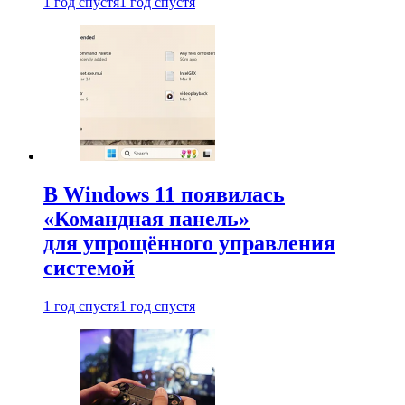
1 год спустя
1 год спустя
В Windows 11 появилась
«Командная панель»
для упрощённого управления
системой
1 год спустя
1 год спустя