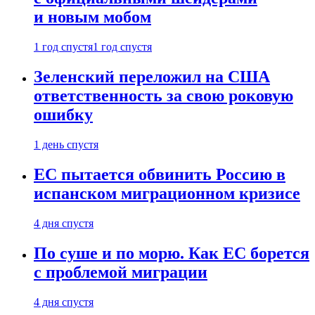
и новым мобом
1 год спустя
1 год спустя
Зеленский переложил на США
ответственность за свою роковую
ошибку
1 день спустя
ЕС пытается обвинить Россию в
испанском миграционном кризисе
4 дня спустя
По суше и по морю. Как ЕС борется
с проблемой миграции
4 дня спустя