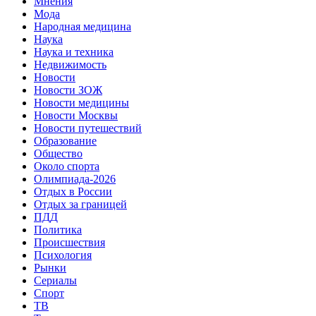
Мнения
Мода
Народная медицина
Наука
Наука и техника
Недвижимость
Новости
Новости ЗОЖ
Новости медицины
Новости Москвы
Новости путешествий
Образование
Общество
Около спорта
Олимпиада-2026
Отдых в России
Отдых за границей
ПДД
Политика
Происшествия
Психология
Рынки
Сериалы
Спорт
ТВ