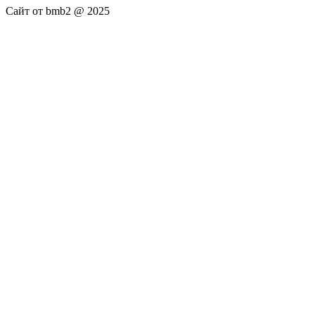
Сайт от bmb2 @ 2025