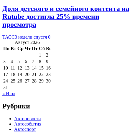
Доля детского и семейного контента на
Rutube достигла 25% времени
просмотра
ТАСС
3 недели спустя
0
Август 2026
Пн
Вт
Ср
Чт
Пт
Сб
Вс
1
2
3
4
5
6
7
8
9
10
11
12
13
14
15
16
17
18
19
20
21
22
23
24
25
26
27
28
29
30
31
« Июл
Рубрики
Автоновости
Автособытия
Автоспорт