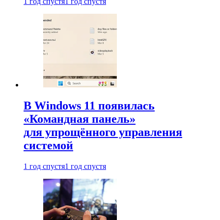
1 год спустя
1 год спустя
В Windows 11 появилась
«Командная панель»
для упрощённого управления
системой
1 год спустя
1 год спустя