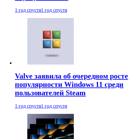
1 год спустя
1 год спустя
Valve заявила об очередном росте
популярности Windows 11 среди
пользователей Steam
1 год спустя
1 год спустя